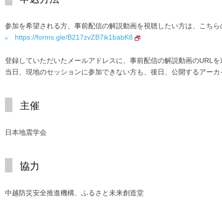
参加を希望される方、事前配信の解説動画を視聴したい方は、こちら
https://forms.gle/B217zvZB7ik1babK8
登録していただいたメールアドレスに、事前配信の解説動画のURLを
当日、現地のセッションに参加できない方も、後日、公開するアーカ
主催
日本地震学会
協力
中越防災安全推進機構、ふるさと未来創造堂