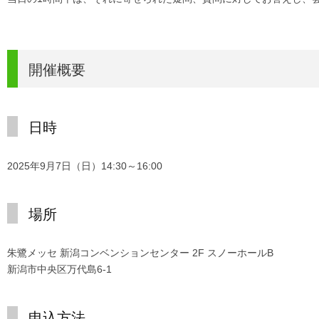
開催概要
日時
2025年9月7日（日）14:30～16:00
場所
朱鷺メッセ 新潟コンベンションセンター 2F スノーホールB
新潟市中央区万代島6-1
申込方法