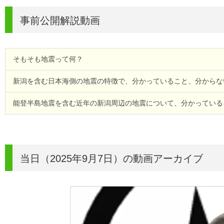
事前公開解説動画
そもそも地震って何？
新潟を含む日本海側の地震の特徴で、分かっていること、分からな
能登半島地震を含む近年の新潟周辺の地震について、分かっている
当日（2025年9月7日）の動画アーカイブ