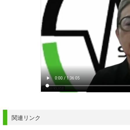
関連リンク