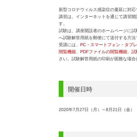
新型コロナウィルス感染症の蔓延に対応
講習は、インターネットを通じて講習開
す。
試験は、講座開設者のホームページに試
へ試験解答用紙を郵便にて送付する方法
受講には、
PC・スマートフォン・タブ
閲覧機能、PDFファイルの閲覧機能、
さい。試験解答用紙の印刷が困難な場合
開催日時
2020年7月27日（月）～8月21日（金）