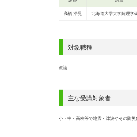
高橋 浩晃
北海道大学大学院理学
対象職種
教諭
主な受講対象者
小・中・高校等で地震・津波やその防災