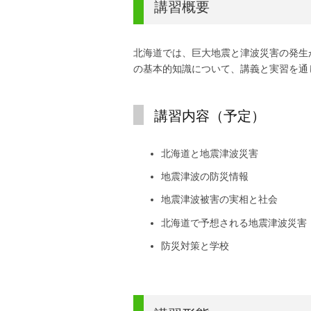
講習概要
北海道では、巨大地震と津波災害の発生
の基本的知識について、講義と実習を通
講習内容（予定）
北海道と地震津波災害
地震津波の防災情報
地震津波被害の実相と社会
北海道で予想される地震津波災害
防災対策と学校