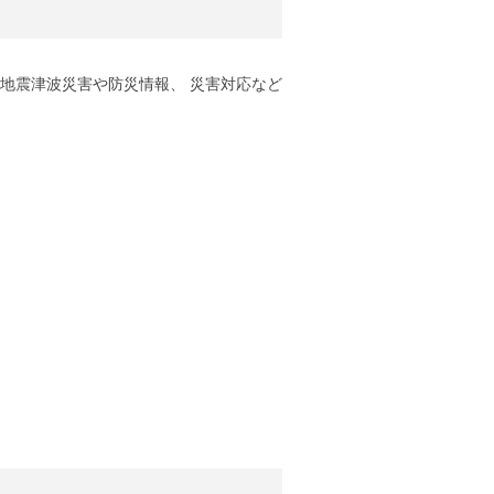
地震津波災害や防災情報、 災害対応など