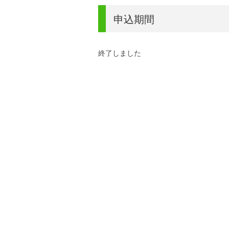
申込期間
終了しました