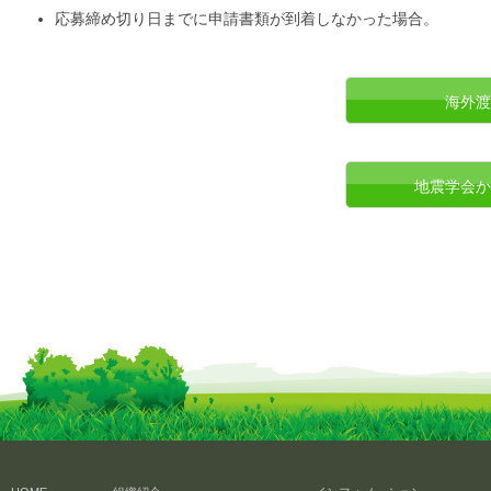
応募締め切り日までに申請書類が到着しなかった場合。
海外渡
地震学会か