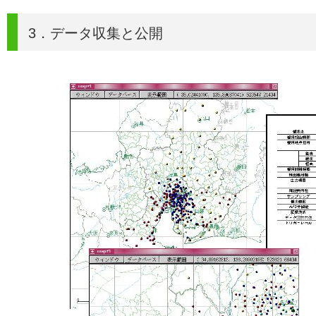
3．データ収集と公開