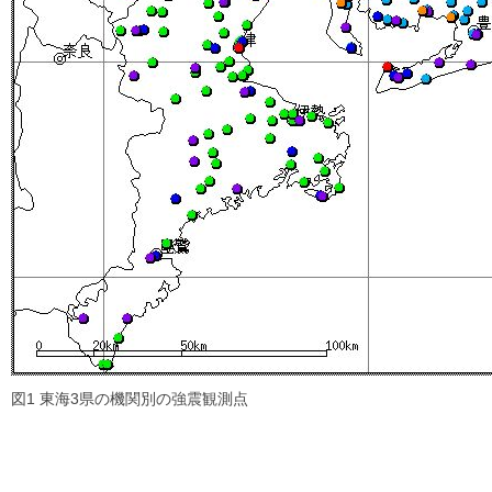
図1 東海3県の機関別の強震観測点