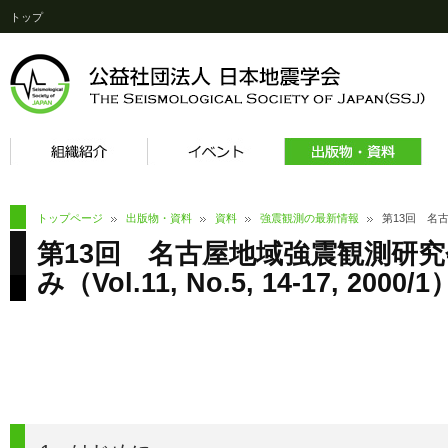
トップ
トップページ
出版物・資料
資料
強震観測の最新情報
第13回 名古
第13回 名古屋地域強震観測研
み（Vol.11, No.5, 14-17, 2000/1